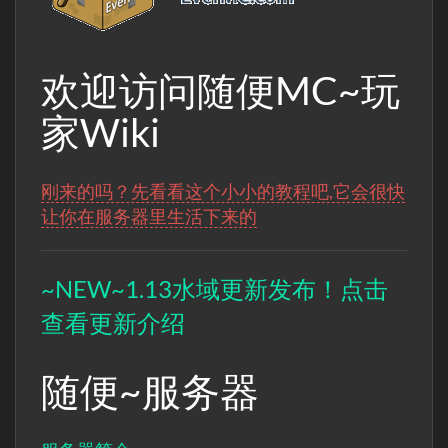
欢迎访问随便MC~玩
家Wiki
刚来的吗？先看看这个小小的教程吧,它会很快
让你在服务器里生活下来的
~NEW~1.13水域更新发布！点击
查看更新介绍
随便~服务器