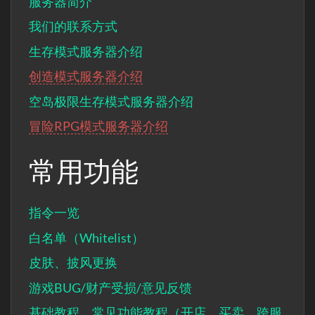
服务器简介
我们的联系方式
生存模式服务器介绍
创造模式服务器介绍
空岛极限生存模式服务器介绍
冒险RPG模式服务器介绍
常用功能
指令一览
白名单（Whitelist）
皮肤、披风更换
游戏BUG/财产受损/意见反馈
基础教程、常见功能教程（开店、买卖、跨服