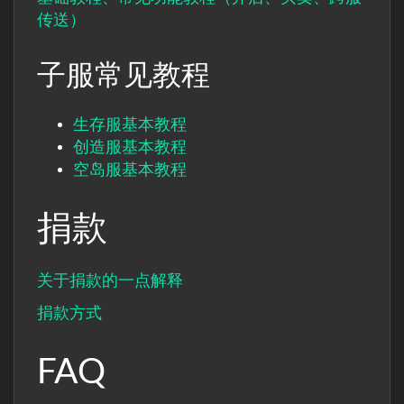
传送）
子服常见教程
生存服基本教程
创造服基本教程
空岛服基本教程
捐款
关于捐款的一点解释
捐款方式
FAQ