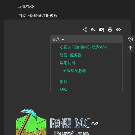
玩家指令
自助正版验证注册教程
目录
欢迎访问随便MC~玩家Wiki
随便~服务器
常用功能
子服常见教程
捐款
FAQ