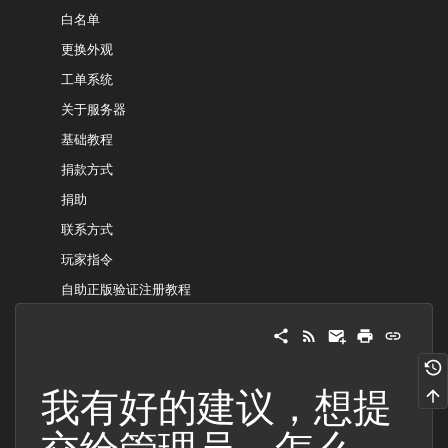
白名单
更换外观
工单系统
关于服务器
基础教程
捐款方式
捐助
联系方式
玩家指令
自助正版验证注册教程
我有好的建议，想提