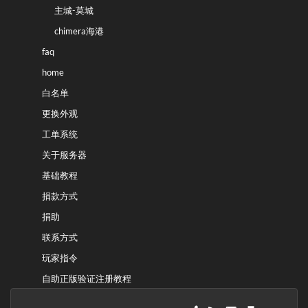
主城-莫城
chimera海港
faq
home
白名单
更换外观
工单系统
关于服务器
基础教程
捐款方式
捐助
联系方式
玩家指令
自助正版验证注册教程